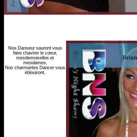
Nos Danseur sauront vous
faire chavirer le coeur,
mesdemoiselles et
mesdames.
Nos charmantes Dancer vous
éblouiront.