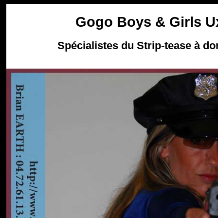
Gogo Boys & Girls U
Spécialistes du Strip-tease à do