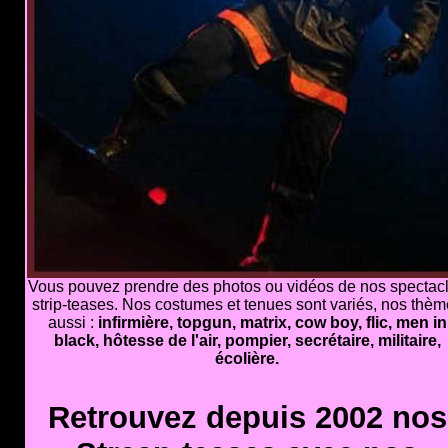
Vous pouvez prendre des photos ou vidéos de nos spectac
strip-teases. Nos costumes et tenues sont variés, nos thè
aussi :
infirmière, topgun, matrix, cow boy, flic, men in
black, hôtesse de l'air, pompier, secrétaire, militaire,
écolière.
Retrouvez depuis 2002 nos