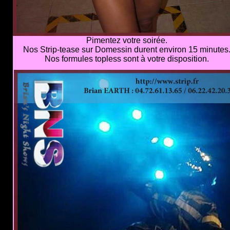
Pimentez votre soirée.
Nos Strip-tease sur Domessin durent environ 15 minutes
Nos formules topless sont à votre disposition.