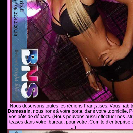
Nous déservons toutes les régions Françaises. Vous habit
Domessin
, nous irons à votre porte, dans votre .domicile. 
vos pôts de départs. (Nous pouvons aussi effectuer nos .str
teases dans votre .bureau, pour votre .Comité d'entreprise 
...)