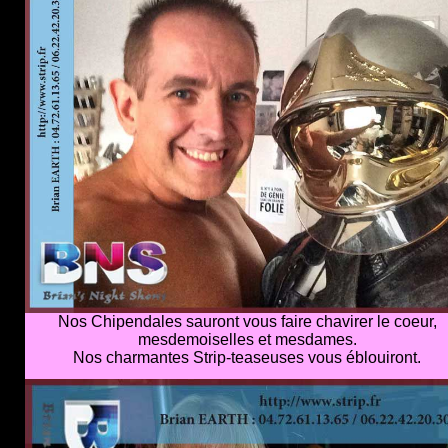
Nos Chipendales sauront vous faire chavirer le coeur,
mesdemoiselles et mesdames.
Nos charmantes Strip-teaseuses vous éblouiront.