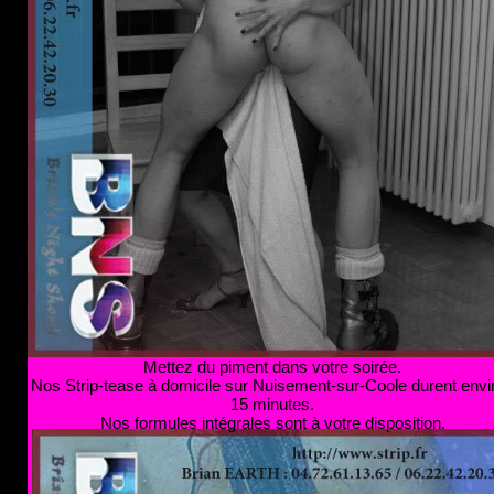
Mettez du piment dans votre soirée.
Nos Strip-tease à domicile sur Nuisement-sur-Coole durent envi
15 minutes.
Nos formules intégrales sont à votre disposition.