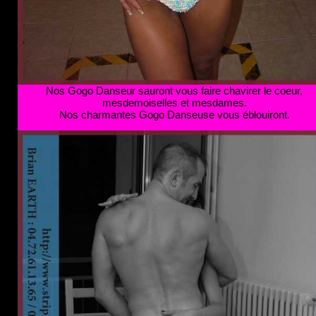
Nos Gogo Danseur sauront vous faire chavirer le coeur,
mesdemoiselles et mesdames.
Nos charmantes Gogo Danseuse vous éblouiront.