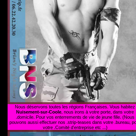
Nous déservons toutes les régions Françaises. Vous habitez
Nuisement-sur-Coole
, nous irons à votre porte, dans votre
.domicile. Pour vos enterrements de vie de jeune fille. (Nous
pouvons aussi effectuer nos .strip-teases dans votre .bureau, p
votre .Comité d'entreprise etc ...)