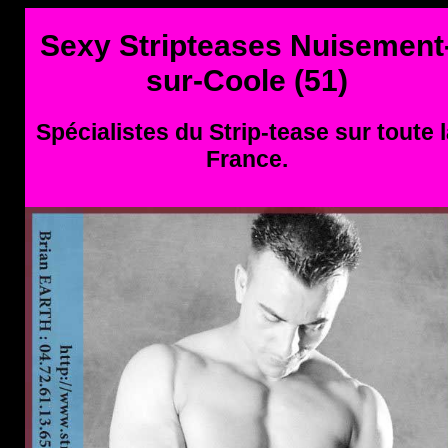
Sexy Stripteases Nuisement
sur-Coole (51)
Spécialistes du Strip-tease sur toute l
France.