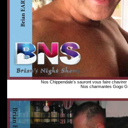
Nos Chippendale's sauront vous faire chavire
Nos charmantes Gogo Girl