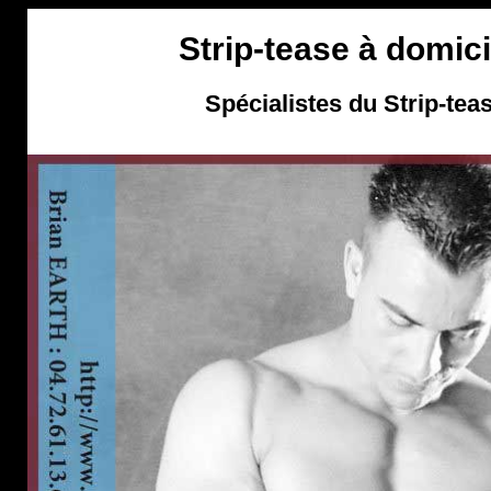
Strip-tease à domici
Spécialistes du Strip-teas