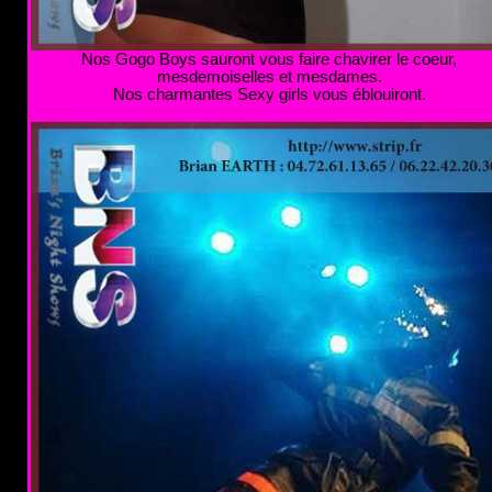
Nos Gogo Boys sauront vous faire chavirer le coeur,
mesdemoiselles et mesdames.
Nos charmantes Sexy girls vous éblouiront.