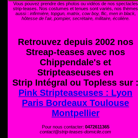
Vous pouvez prendre des photos ou vidéos de nos spectacles
strip-teases. Nos costumes et tenues sont variés, nos thèmes
aussi :
infirmière, topgun, matrix, cow boy, flic, men in black,
hôtesse de l'air, pompier, secrétaire, militaire, écolière.
Retrouvez depuis 2002 nos
Streap-teases avec nos
Chippendale's et
Stripteaseuses en
Strip Intégral ou Topless sur 
Pink Stripteaseuses : Lyon
Paris Bordeaux Toulouse
Montpellier
Pour nous contacter:
0472611365
contact@strip-teases-domicile.com