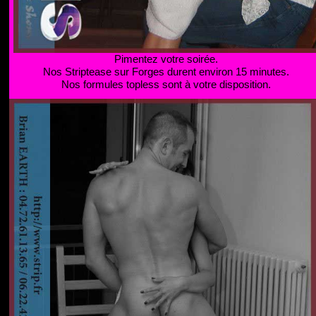
Pimentez votre soirée.
Nos Striptease sur Forges durent environ 15 minutes.
Nos formules topless sont à votre disposition.