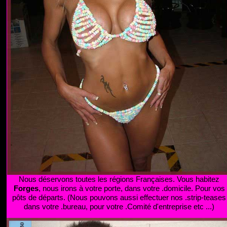
Nous déservons toutes les régions Françaises. Vous habitez
Forges
, nous irons à votre porte, dans votre .domicile. Pour vos
pôts de départs. (Nous pouvons aussi effectuer nos .strip-teases
dans votre .bureau, pour votre .Comité d'entreprise etc ...)