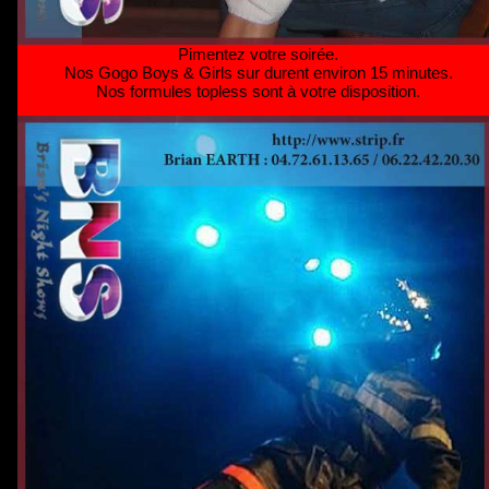
Pimentez votre soirée.
Nos Gogo Boys & Girls sur durent environ 15 minutes.
Nos formules topless sont à votre disposition.