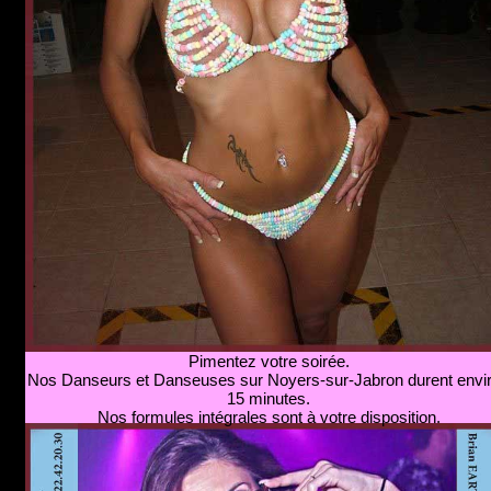
Pimentez votre soirée.
Nos Danseurs et Danseuses sur Noyers-sur-Jabron durent envi
15 minutes.
Nos formules intégrales sont à votre disposition.