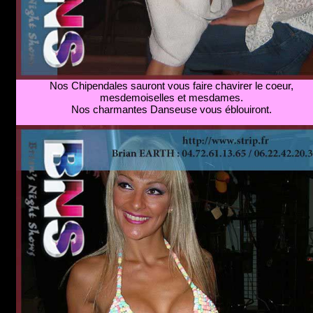
Nos Chipendales sauront vous faire chavirer le coeur,
mesdemoiselles et mesdames.
Nos charmantes Danseuse vous éblouiront.