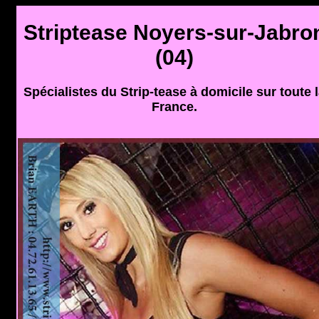
Striptease Noyers-sur-Jabro
(04)
Spécialistes du Strip-tease à domicile sur toute 
France.