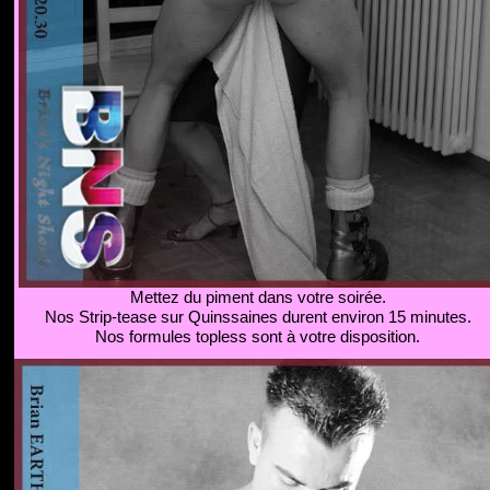
Mettez du piment dans votre soirée.
Nos Strip-tease sur Quinssaines durent environ 15 minutes.
Nos formules topless sont à votre disposition.