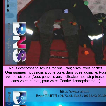
Nous déservons toutes les régions Françaises. Vous habitez
Quinssaines
, nous irons à votre porte, dans votre .domicile. Pou
vos pot divorce. (Nous pouvons aussi effectuer nos .strip-teases
dans votre .bureau, pour votre .Comité d'entreprise etc ...)