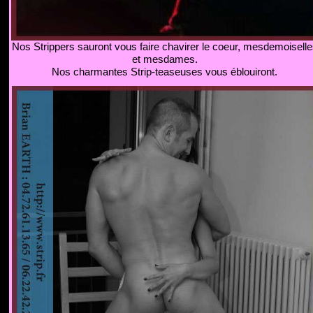
Nos Strippers sauront vous faire chavirer le coeur, mesdemoiselle
et mesdames.
Nos charmantes Strip-teaseuses vous éblouiront.