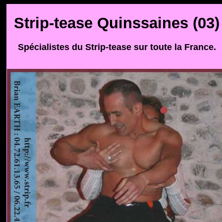
Strip-tease Quinssaines (03)
Spécialistes du Strip-tease sur toute la France.