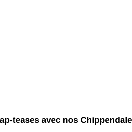
ap-teases avec nos Chippendale'