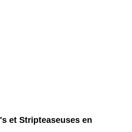
s et Stripteaseuses en